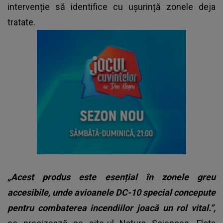
intervenție să identifice cu ușurință zonele deja
tratate.
„Acest produs este esențial în zonele greu
accesibile, unde avioanele DC-10 special concepute
pentru combaterea incendiilor joacă un rol vital.”,