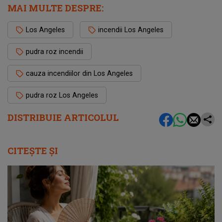
MAI MULTE DESPRE:
Los Angeles
incendii Los Angeles
pudra roz incendii
cauza incendiilor din Los Angeles
pudra roz Los Angeles
DISTRIBUIE ARTICOLUL
CITEȘTE ȘI