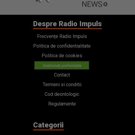
Despre Radio Impuls
Frecvențe Radio Impuls
Politica de confidentialitate
Politica de cookies
Gestionați preferințele
Contact
Termeni si conditii
Cod deontologic
Regulamente
Categorii