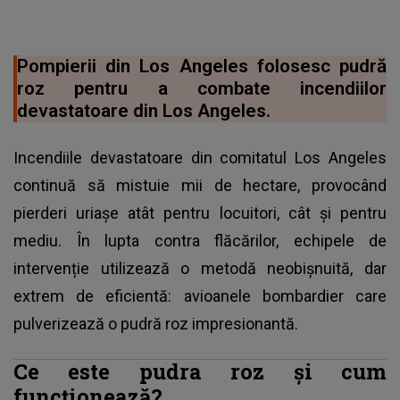
Pompierii din Los Angeles folosesc pudră
roz pentru a combate incendiilor
devastatoare din Los Angeles.
Incendiile devastatoare din comitatul Los Angeles
continuă să mistuie mii de hectare, provocând
pierderi uriașe atât pentru locuitori, cât și pentru
mediu. În lupta contra flăcărilor, echipele de
intervenție utilizează o metodă neobișnuită, dar
extrem de eficientă: avioanele bombardier care
pulverizează o pudră roz impresionantă.
Ce este pudra roz și cum
funcționează?