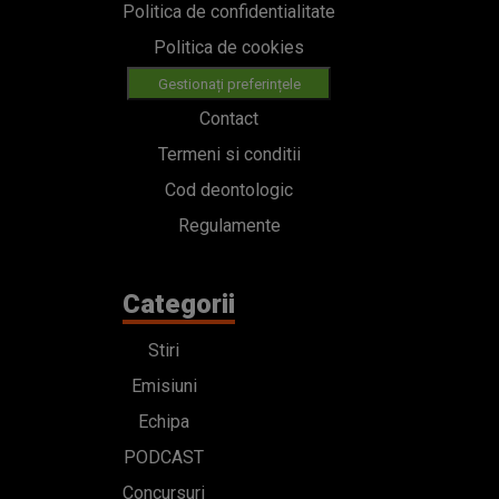
Politica de confidentialitate
Politica de cookies
Gestionați preferințele
Contact
Termeni si conditii
Cod deontologic
Regulamente
Categorii
Stiri
Emisiuni
Echipa
PODCAST
Concursuri