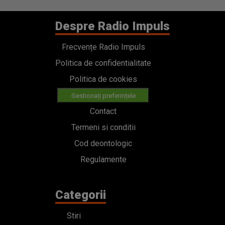
Despre Radio Impuls
Frecvențe Radio Impuls
Politica de confidentialitate
Politica de cookies
Gestionați preferințele
Contact
Termeni si conditii
Cod deontologic
Regulamente
Categorii
Stiri