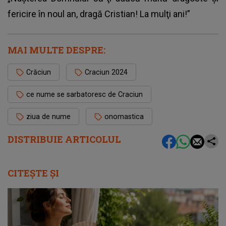
fericire în noul an, dragă Cristian! La mulţi ani!”
MAI MULTE DESPRE:
Crăciun
Craciun 2024
ce nume se sarbatoresc de Craciun
ziua de nume
onomastica
DISTRIBUIE ARTICOLUL
CITEȘTE ȘI