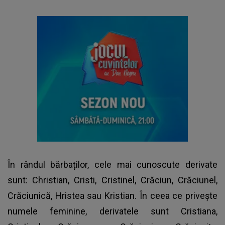
În rândul bărbaților, cele mai cunoscute derivate
sunt: Christian, Cristi, Cristinel, Crăciun, Crăciunel,
Crăciunică, Hristea sau Kristian. În ceea ce privește
numele feminine, derivatele sunt Cristiana,