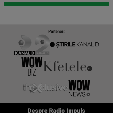
Parteneri:
Despre Radio Impuls