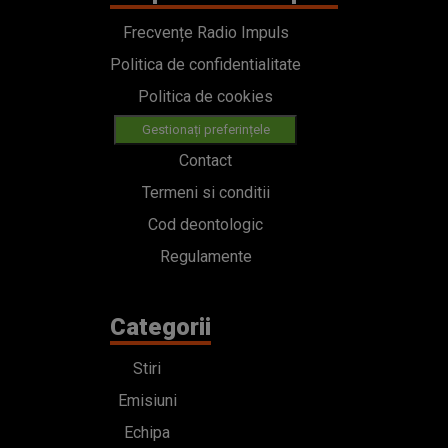
Frecvențe Radio Impuls
Politica de confidentialitate
Politica de cookies
Gestionați preferințele
Contact
Termeni si conditii
Cod deontologic
Regulamente
Categorii
Stiri
Emisiuni
Echipa