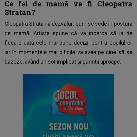
Ce fel de mamă va fi Cleopatra
Stratan?
Cleopatra Stratan
a dezvăluit cum se vede în postura
de mamă. Artista spune că va încerca să ia de
fiecare dată cele mai bune decizii pentru copilul ei,
iar în momentele mai dificile va avea pe cine să se
bazeze, având un soț implicat și părinții aproape.