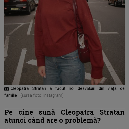
Cleopatra Stratan a făcut noi dezvăluiri din viața de
familie
(sursa foto: Instagram)
Pe cine sună Cleopatra Stratan
atunci când are o problemă?