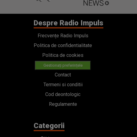
Despre Radio Impuls
Frecvențe Radio Impuls
Politica de confidentialitate
Politica de cookies
Gestionați preferințele
Contact
Termeni si conditii
Cod deontologic
Regulamente
Categorii