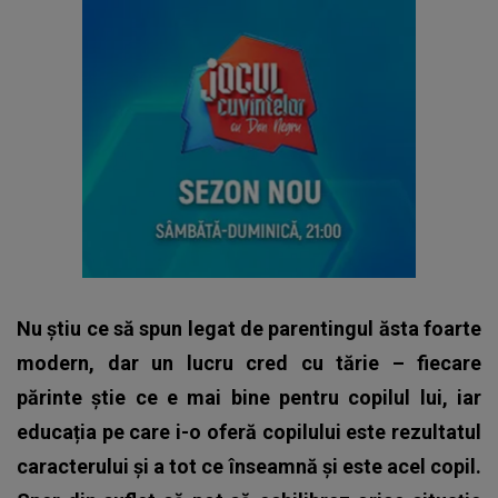
Nu știu ce să spun legat de parentingul ăsta foarte
modern, dar un lucru cred cu tărie – fiecare
părinte știe ce e mai bine pentru copilul lui, iar
educația pe care i-o oferă copilului este rezultatul
caracterului și a tot ce înseamnă și este acel copil.