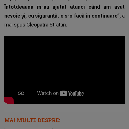
Întotdeauna m-au ajutat atunci când am avut
nevoie și, cu siguranță, o s-o facă în continuare”,
a
mai spus
Cleopatra Stratan
.
MAI MULTE DESPRE: