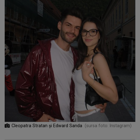
Cleopatra Stratan și Edward Sanda
(sursa foto: Instagram)