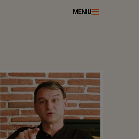
MENIU