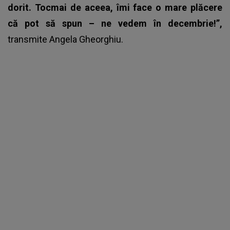
dorit. Tocmai de aceea, îmi face o mare plăcere
că pot să spun – ne vedem în decembrie!”,
transmite Angela Gheorghiu.