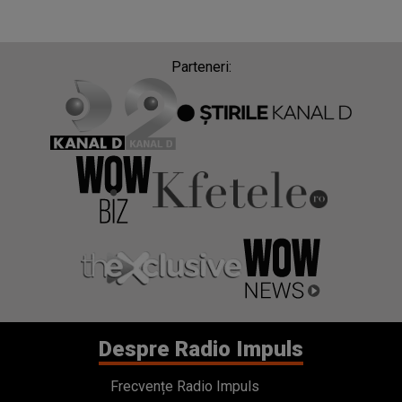
Parteneri:
Despre Radio Impuls
Frecvențe Radio Impuls