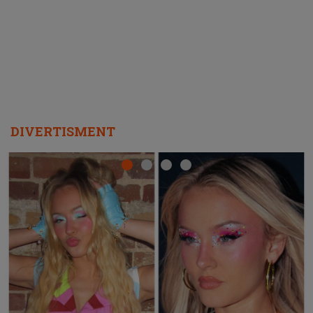
REPEAT
DIVERTISMENT