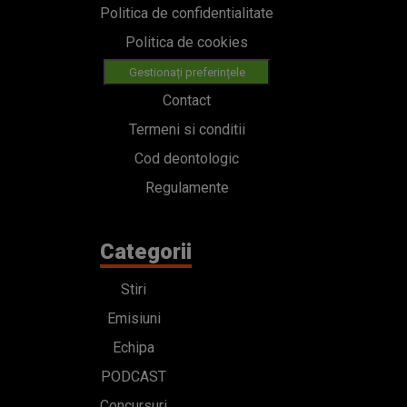
Politica de confidentialitate
Politica de cookies
Gestionați preferințele
Contact
Termeni si conditii
Cod deontologic
Regulamente
Categorii
Stiri
Emisiuni
Echipa
PODCAST
Concursuri