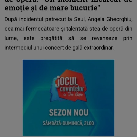
emoție și de mare bucurie"
După incidentul petrecut la Seul,
Angela Gheorghiu
,
cea mai fermecătoare și talentată stea de operă din
lume, este pregătită să se revanșeze prin
intermediul unui concert de gală extraordinar.