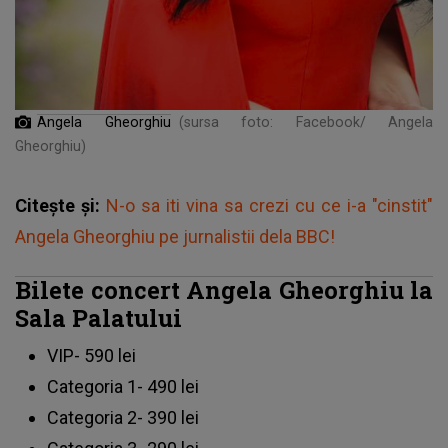
Angela Gheorghiu
(sursa foto: Facebook/ Angela
Gheorghiu)
Citește și:
N-o sa iti vina sa crezi cu ce i-a "cinstit"
Angela Gheorghiu pe jurnalistii dela BBC!
Bilete concert Angela Gheorghiu la
Sala Palatului
VIP- 590 lei
Categoria 1- 490 lei
Categoria 2- 390 lei