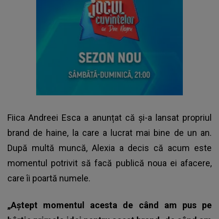
Fiica Andreei Esca a anunțat că și-a lansat propriul
brand de haine, la care a lucrat mai bine de un an.
După multă muncă, Alexia a decis că acum este
momentul potrivit să facă publică noua ei afacere,
care îi poartă numele.
„Aștept momentul acesta de când am pus pe