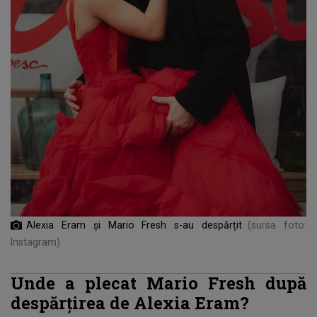
Alexia Eram și Mario Fresh s-au despărțit
(sursa foto:
Instagram)
Unde a plecat Mario Fresh după
despărțirea de Alexia Eram?