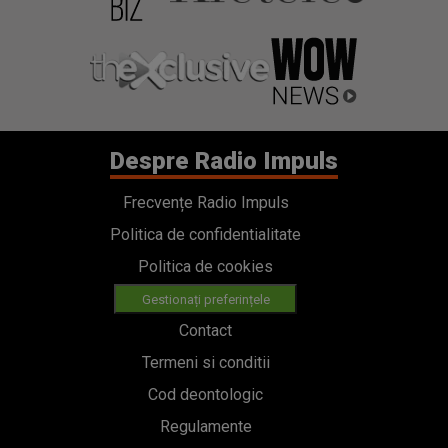
Despre Radio Impuls
Frecvențe Radio Impuls
Politica de confidentialitate
Politica de cookies
Gestionați preferințele
Contact
Termeni si conditii
Cod deontologic
Regulamente