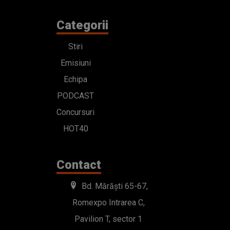
Categorii
Stiri
Emisiuni
Echipa
PODCAST
Concursuri
HOT40
Contact
Bd. Mărăști 65-67,
Romexpo Intrarea C,
Pavilion T, sector 1