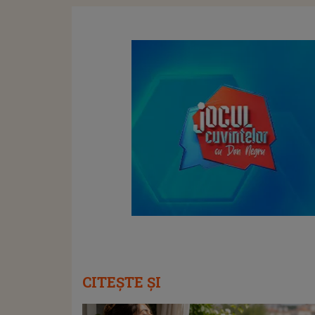
CITEȘTE ȘI