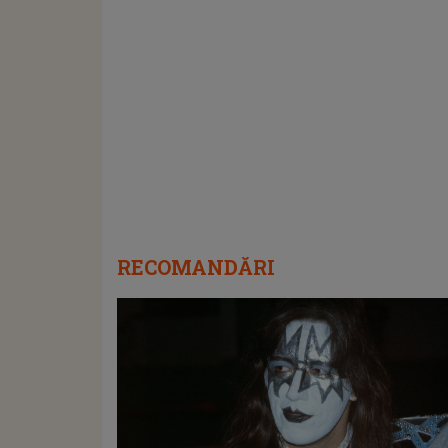
RECOMANDĂRI