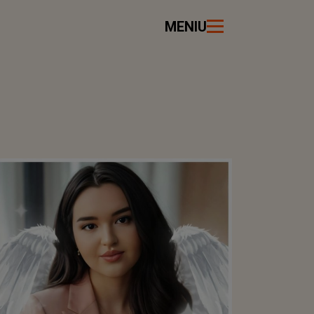
MENIU