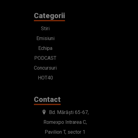
Categorii
Stiri
Emisiuni
Echipa
PODCAST
Concursuri
HOT40
Contact
Bd. Mărăști 65-67,
Romexpo Intrarea C,
Pavilion T, sector 1