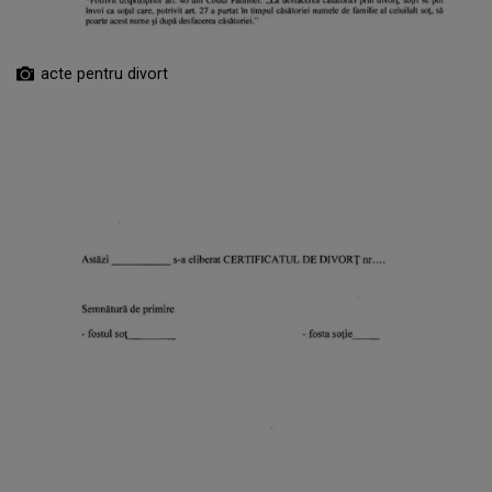
acte pentru divort