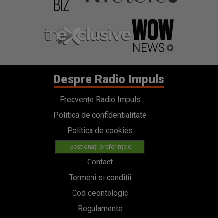
Despre Radio Impuls
Frecvențe Radio Impuls
Politica de confidentialitate
Politica de cookies
Gestionați preferințele
Contact
Termeni si conditii
Cod deontologic
Regulamente