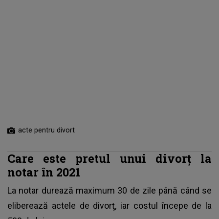
acte pentru divort
Care este pretul unui divorţ la
notar în 2021
La notar durează maximum 30 de zile până când se
eliberează actele de divorţ, iar costul începe de la