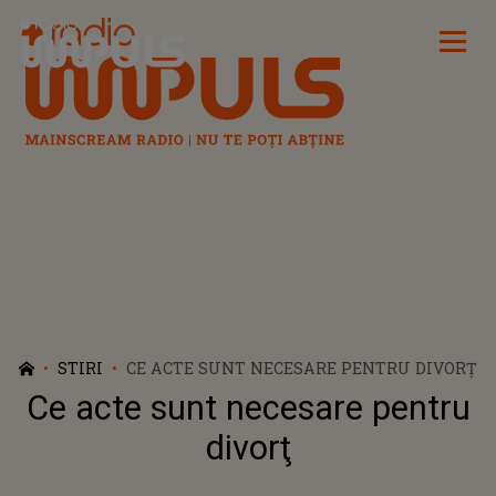
Radio Impuls
STIRI
CE ACTE SUNT NECESARE PENTRU DIVORŢ
Ce acte sunt necesare pentru
divorţ