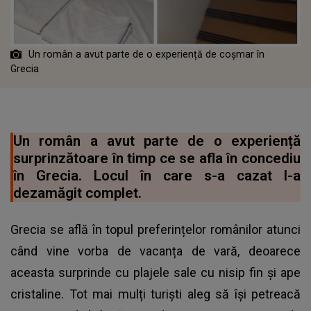
Un român a avut parte de o experiență de coșmar în
Grecia
Un român a avut parte de o experiență
surprinzătoare în timp ce se afla în concediu
în Grecia. Locul în care s-a cazat l-a
dezamăgit complet.
Grecia se află în topul preferințelor românilor atunci
când vine vorba de vacanța de vară, deoarece
aceasta surprinde cu plajele sale cu nisip fin și ape
cristaline. Tot mai mulți turiști aleg să își petreacă