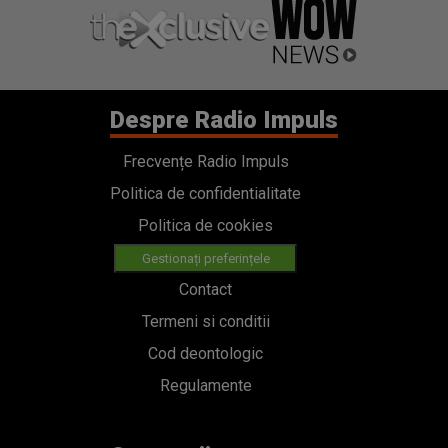
Despre Radio Impuls
Frecvențe Radio Impuls
Politica de confidentialitate
Politica de cookies
Gestionați preferințele
Contact
Termeni si conditii
Cod deontologic
Regulamente