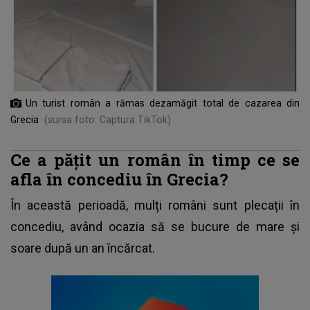
Un turist român a rămas dezamăgit total de cazarea din
Grecia
(sursa foto: Captura TikTok)
Ce a pățit un român în timp ce se
afla în concediu în Grecia?
În această perioadă, mulți români sunt plecații în
concediu
, având ocazia să se bucure de mare și
soare după un an încărcat.