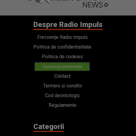
Despre Radio Impuls
Frecvențe Radio Impuls
Politica de confidentialitate
Politica de cookies
Gestionați preferințele
Contact
Termeni si conditii
Cod deontologic
Regulamente
Categorii