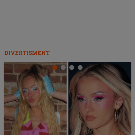
REPEAT
DIVERTISMENT