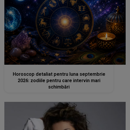
femeia.ro
Horoscop detaliat pentru luna septembrie
2026: zodiile pentru care intervin mari
schimbări