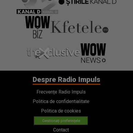
Despre Radio Impuls
Frecvențe Radio Impuls
Politica de confidentialitate
Politica de cookies
Gestionați preferințele
Contact