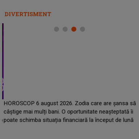
DIVERTISMENT
HOROSCOP 6 august 2026. Zodia care are șansa să
câștige mai mulți bani. O oportunitate neașteptată îi
e
poate schimba situația financiară la început de lună