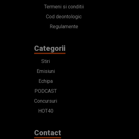
Termeni si conditii
Cod deontologic
Regulamente
Categorii
Stiri
Emisiuni
Echipa
PODCAST
Concursuri
HOT40
Contact