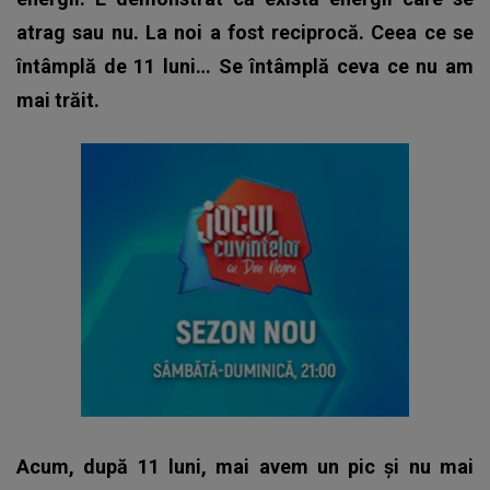
atrag sau nu. La noi a fost reciprocă. Ceea ce se
întâmplă de 11 luni…
Se întâmplă ceva ce nu am
mai trăit.
Acum, după 11 luni, mai avem un pic și nu mai