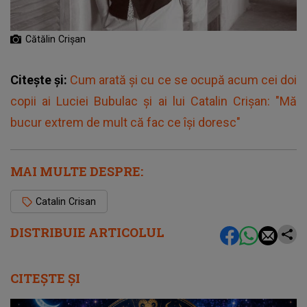
Cătălin Crișan
Citește și:
Cum arată și cu ce se ocupă acum cei doi
copii ai Luciei Bubulac și ai lui Catalin Crișan: "Mă
bucur extrem de mult că fac ce își doresc"
MAI MULTE DESPRE:
Catalin Crisan
DISTRIBUIE ARTICOLUL
CITEȘTE ȘI