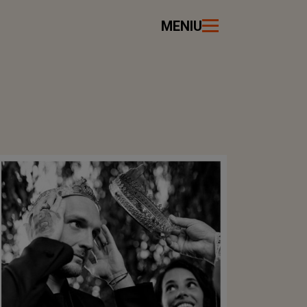
MENIU