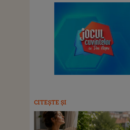
CITEȘTE ȘI