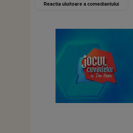
Reactia uluitoare a comediantului