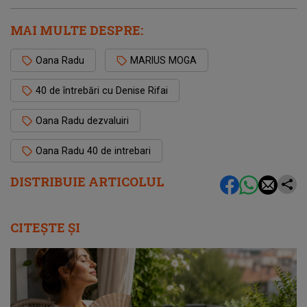
MAI MULTE DESPRE:
Oana Radu
MARIUS MOGA
40 de întrebări cu Denise Rifai
Oana Radu dezvaluiri
Oana Radu 40 de intrebari
DISTRIBUIE ARTICOLUL
CITEȘTE ȘI