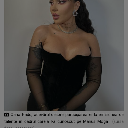
Oana Radu, adevărul despre participarea ei la emisiunea de
talente în cadrul căreia l-a cunoscut pe Marius Moga
(sursa