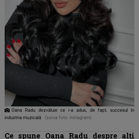
Oana Radu dezvăluie ce i-a adus, de fapt, succesul în
industria muzicală
(sursa foto: Instagram)
Ce spune Oana Radu despre alți