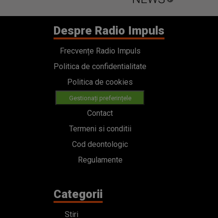
Despre Radio Impuls
Frecvențe Radio Impuls
Politica de confidentialitate
Politica de cookies
Gestionați preferințele
Contact
Termeni si conditii
Cod deontologic
Regulamente
Categorii
Stiri