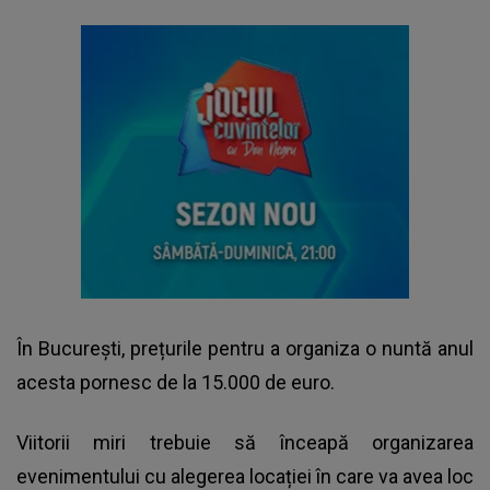
În București, prețurile pentru a organiza o nuntă anul
acesta pornesc de la 15.000 de euro.
Viitorii miri trebuie să înceapă organizarea
evenimentului cu alegerea locației în care va avea loc