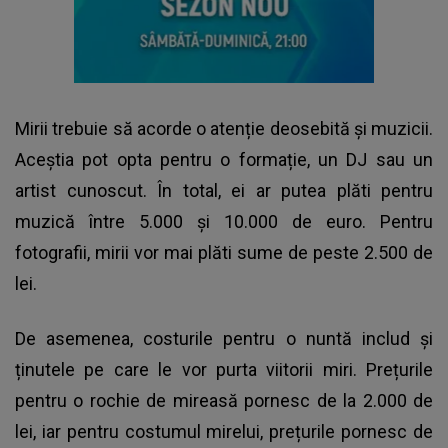
Mirii trebuie să acorde o atenție deosebită și muzicii.
Aceștia pot opta pentru o formație, un DJ sau un
artist cunoscut. În total, ei ar putea plăti pentru
muzică între 5.000 și 10.000 de euro. Pentru
fotografii, mirii vor mai plăti sume de peste 2.500 de
lei.
De asemenea, costurile pentru o nuntă includ și
ținutele pe care le vor purta viitorii miri. Prețurile
pentru o rochie de mireasă pornesc de la 2.000 de
lei, iar pentru costumul mirelui, prețurile pornesc de