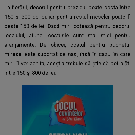
La florării, decorul pentru prezidiu poate costa între
150 și 300 de lei, iar pentru restul meselor poate fi
peste 150 de lei. Dacă mirii optează pentru decorul
localului, atunci costurile sunt mai mici pentru
aranjamente. De obicei, costul pentru buchetul
miresei este suportat de nași, însă în cazul în care
mirii îl vor achita, aceștia trebuie să știe că pot plăti
între 150 și 800 de lei.