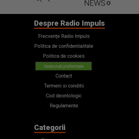
Despre Radio Impuls
Frecvențe Radio Impuls
Politica de confidentialitate
Politica de cookies
Gestionați preferințele
Contact
Termeni si conditii
Cod deontologic
Regulamente
Categorii