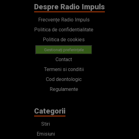
Despre Radio Impuls
Frecvențe Radio Impuls
Politica de confidentialitate
Politica de cookies
Gestionați preferințele
Contact
Termeni si conditii
Cod deontologic
Regulamente
Categorii
Stiri
Emisiuni