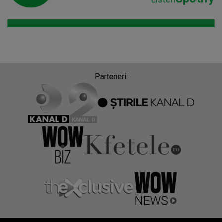
Parteneri: