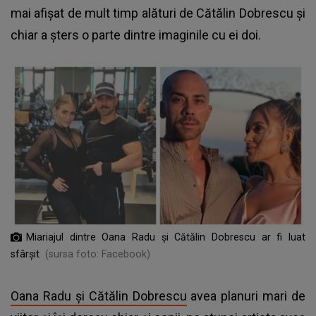
mai afișat de mult timp alături de Cătălin Dobrescu și
chiar a șters o parte dintre imaginile cu ei doi.
Miariajul dintre Oana Radu și Cătălin Dobrescu ar fi luat
sfârșit
(sursa foto: Facebook)
Oana Radu și Cătălin Dobrescu
avea planuri mari de