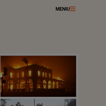
MENIU