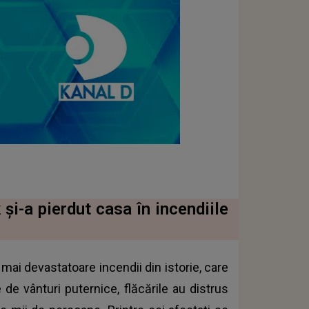
și-a pierdut casa în incendiile
mai devastatoare incendii din istorie, care
de vânturi puternice, flăcările au distrus