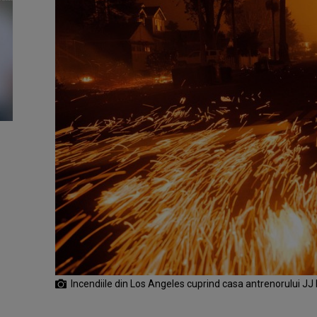
Incendiile din Los Angeles cuprind casa antrenorului JJ