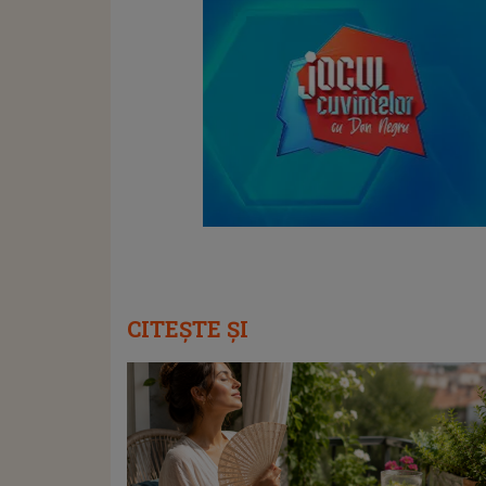
CITEȘTE ȘI