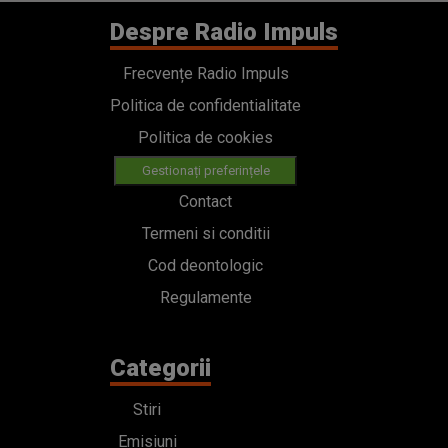
Despre Radio Impuls
Frecvențe Radio Impuls
Politica de confidentialitate
Politica de cookies
Gestionați preferințele
Contact
Termeni si conditii
Cod deontologic
Regulamente
Categorii
Stiri
Emisiuni