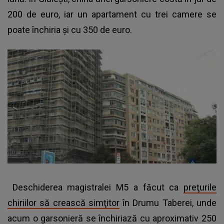
200 de euro, iar un apartament cu trei camere se
poate închiria şi cu 350 de euro.
Deschiderea magistralei M5 a făcut ca
preţurile
chiriilor să crească simţitor
în Drumu Taberei, unde
acum o garsonieră se închiriază cu aproximativ 250