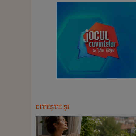
CITEȘTE ȘI