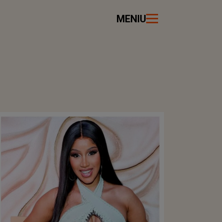
MENIU