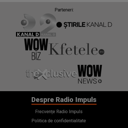
Parteneri:
Despre Radio Impuls
Frecvențe Radio Impuls
Politica de confidentialitate