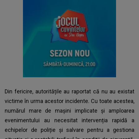
Din fericire, autoritățile au raportat că nu au existat
victime în urma acestor incidente. Cu toate acestea,
numărul mare de mașini implicate și amploarea
evenimentului au necesitat intervenția rapidă a
echipelor de poliție și salvare pentru a gestiona