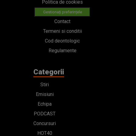
Politica de cookies
Gestionați preferințele
Contact
Termeni si conditii
Cod deontologic
Regulamente
Categorii
Stiri
Emisiuni
Echipa
PODCAST
Concursuri
HOT40