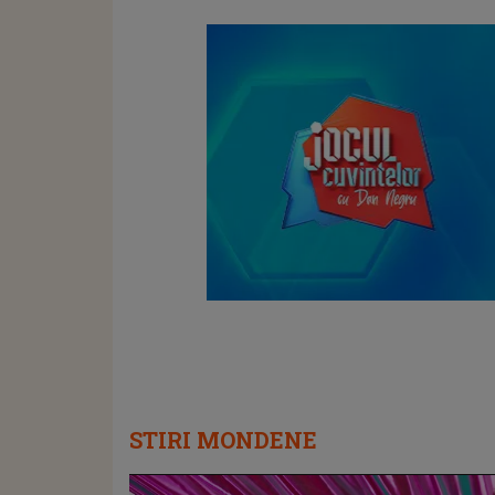
STIRI MONDENE