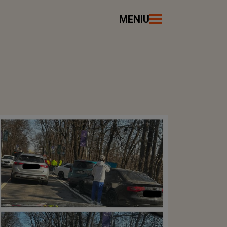
MENIU