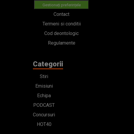
Gestionați preferințele
Contact
Termeni si conditii
Cod deontologic
Regulamente
Categorii
Stiri
Emisiuni
Echipa
PODCAST
Concursuri
HOT40