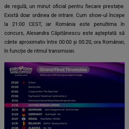
de regulă, un minut oficial pentru fiecare prestație.
Există doar ordinea de intrare. Cum show-ul începe
la 21:00 CEST, iar România este penultima în
concurs, Alexandra Căpitănescu este așteptată să
cânte aproximativ între 00:00 și 00:20, ora României,
în funcție de ritmul transmisiei.