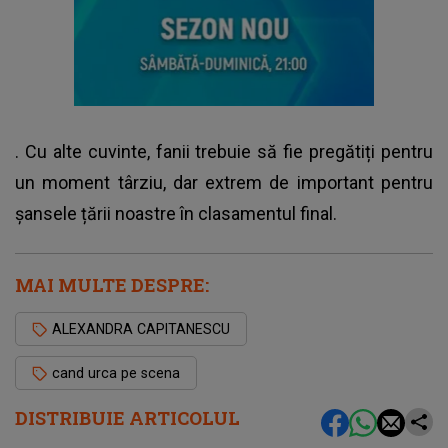
. Cu alte cuvinte, fanii trebuie să fie pregătiți pentru
un moment târziu, dar extrem de important pentru
șansele țării noastre în clasamentul final.
MAI MULTE DESPRE:
ALEXANDRA CAPITANESCU
cand urca pe scena
DISTRIBUIE ARTICOLUL