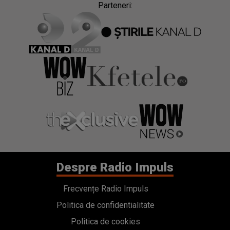
Parteneri:
Despre Radio Impuls
Frecvențe Radio Impuls
Politica de confidentialitate
Politica de cookies