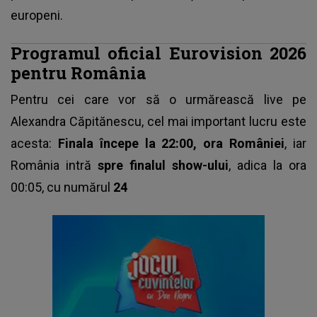
europeni.
Programul oficial Eurovision 2026
pentru România
Pentru cei care vor să o urmărească live pe
Alexandra Căpitănescu, cel mai important lucru este
acesta:
Finala începe la 22:00, ora României
, iar
România intră
spre finalul show-ului
, adica la ora
00:05, cu numărul
24