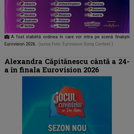
A fost stabilită ordinea în care vor intra pe scenă finaliștii
Eurovision 2026.
(sursa foto: Eurovision Song Contest )
Alexandra Căpitănescu cântă a 24-
a în finala Eurovision 2026