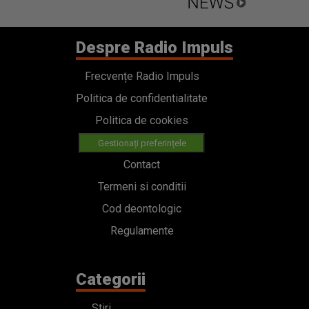
Despre Radio Impuls
Frecvențe Radio Impuls
Politica de confidentialitate
Politica de cookies
Gestionați preferințele
Contact
Termeni si conditii
Cod deontologic
Regulamente
Categorii
Stiri