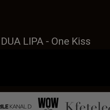
DUA LIPA - One Kiss