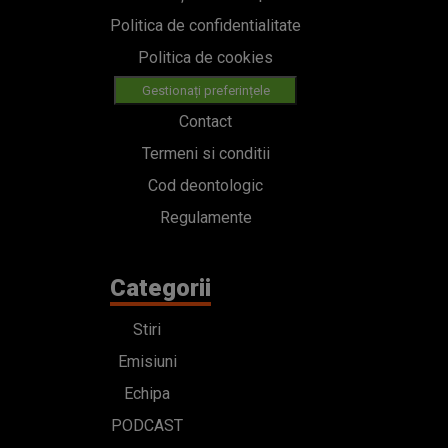
Politica de confidentialitate
Politica de cookies
Gestionați preferințele
Contact
Termeni si conditii
Cod deontologic
Regulamente
Categorii
Stiri
Emisiuni
Echipa
PODCAST