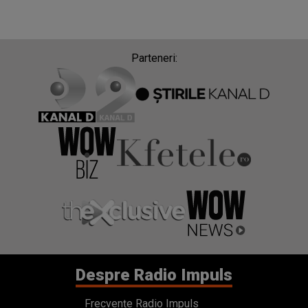
Parteneri:
Despre Radio Impuls
Frecvențe Radio Impuls