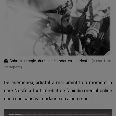
Cabron, reacție dură după moartea lui Nosfe
(sursa foto:
Instagram)
De asemenea, artistul a mai amintit un moment în
care Nosfe a fost întrebat de fanii din mediul online
dacă sau când va mai lansa un album nou.