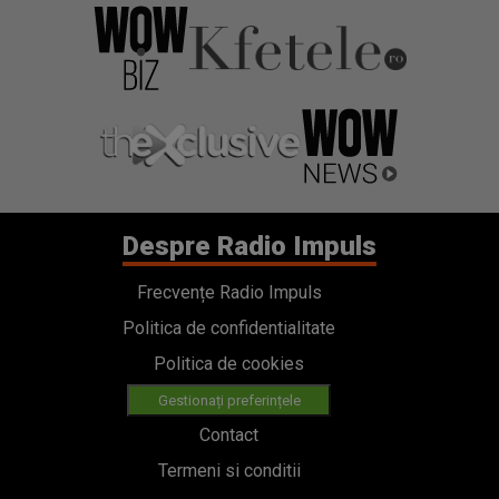
Despre Radio Impuls
Frecvențe Radio Impuls
Politica de confidentialitate
Politica de cookies
Gestionați preferințele
Contact
Termeni si conditii