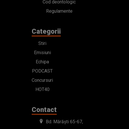
Cod deontologic
Regulamente
Categorii
Stiri
Emisiuni
Echipa
PODCAST
Concursuri
HOT40
Contact
Bd. Mărăști 65-67,