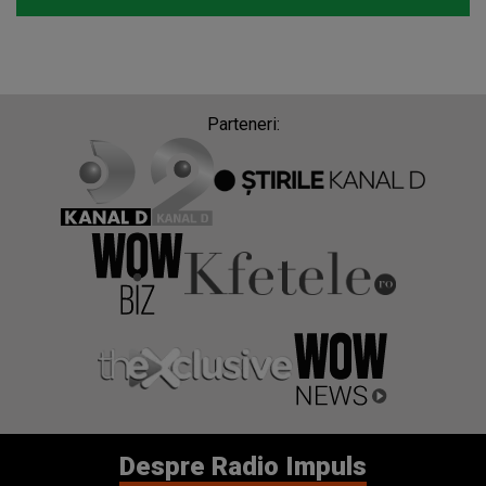
Parteneri:
Despre Radio Impuls