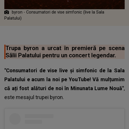
byron - Consumatori de vise simfonic (live la Sala
Palatului)
Trupa byron a urcat în premieră pe scena
Sălii Palatului pentru un concert legendar.
"Consumatori de vise live și simfonic de la Sala
Palatului e acum la noi pe YouTube! Vă mulțumim
că ați fost alături de noi în Minunata Lume Nouă"
,
este mesajul trupei byron.