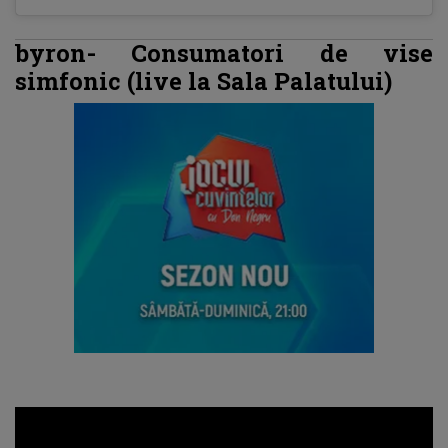
byron- Consumatori de vise
simfonic (live la Sala Palatului)