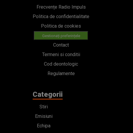
Frecvențe Radio Impuls
Politica de confidentialitate
Politica de cookies
Gestionați preferințele
Contact
Termeni si conditii
Cod deontologic
Regulamente
Categorii
Stiri
Emisiuni
Echipa