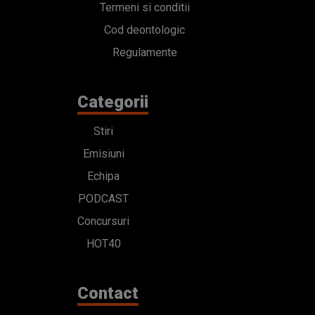
Termeni si conditii
Cod deontologic
Regulamente
Categorii
Stiri
Emisiuni
Echipa
PODCAST
Concursuri
HOT40
Contact