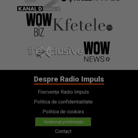
Despre Radio Impuls
Frecvențe Radio Impuls
Politica de confidentialitate
Politica de cookies
Gestionați preferințele
Contact