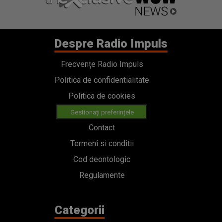
Despre Radio Impuls
Frecvențe Radio Impuls
Politica de confidentialitate
Politica de cookies
Gestionați preferințele
Contact
Termeni si conditii
Cod deontologic
Regulamente
Categorii