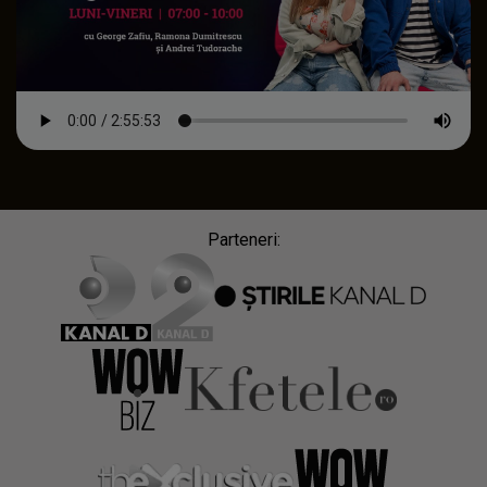
Parteneri: