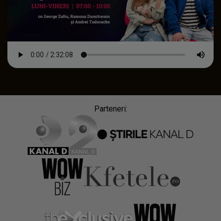
Parteneri: