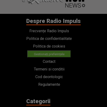
Despre Radio Impuls
Frecvențe Radio Impuls
Politica de confidentialitate
Politica de cookies
Gestionați preferințele
Contact
Termeni si conditii
Cod deontologic
Regulamente
Categorii