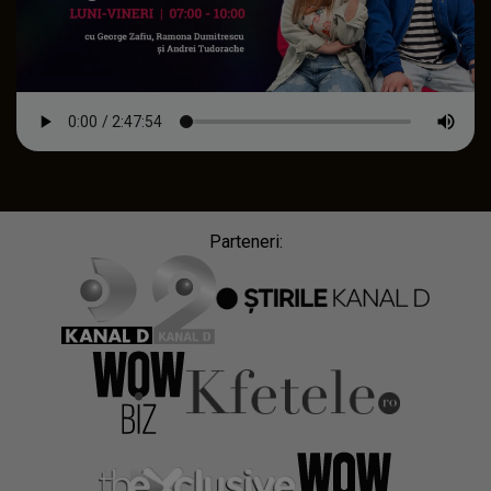
Parteneri: