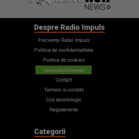
Despre Radio Impuls
Frecvențe Radio Impuls
Politica de confidentialitate
Politica de cookies
Gestionați preferințele
Contact
Termeni si conditii
Cod deontologic
Regulamente
Categorii