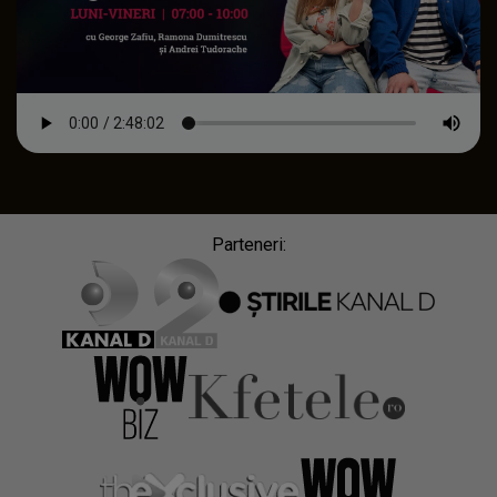
Parteneri: