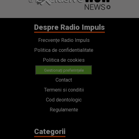
Despre Radio Impuls
Frecvențe Radio Impuls
Politica de confidentialitate
Politica de cookies
Gestionați preferințele
Contact
Termeni si conditii
Cod deontologic
Regulamente
Categorii