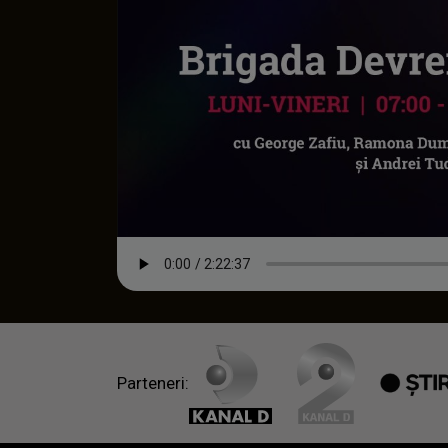
Parteneri: