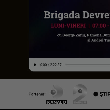
Parteneri: