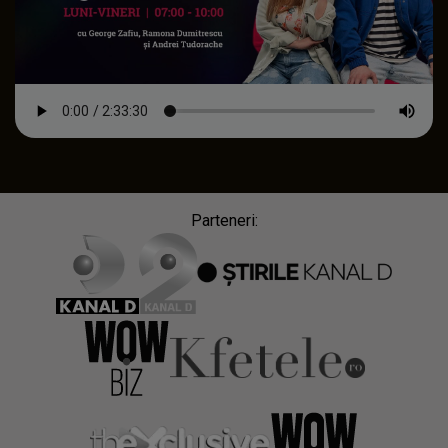
Parteneri: