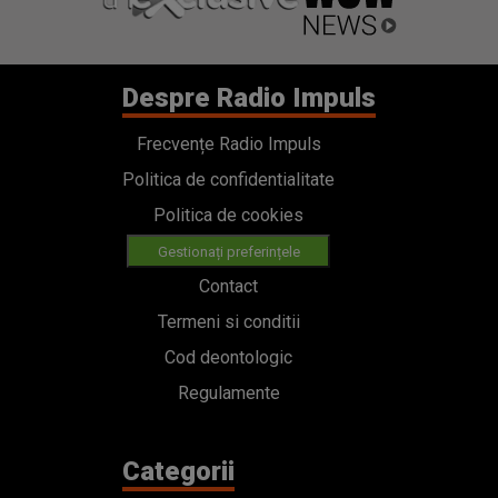
Despre Radio Impuls
Frecvențe Radio Impuls
Politica de confidentialitate
Politica de cookies
Gestionați preferințele
Contact
Termeni si conditii
Cod deontologic
Regulamente
Categorii