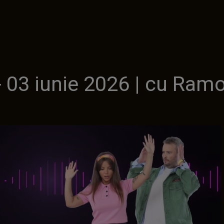
 03 iunie 2026 | cu Ram