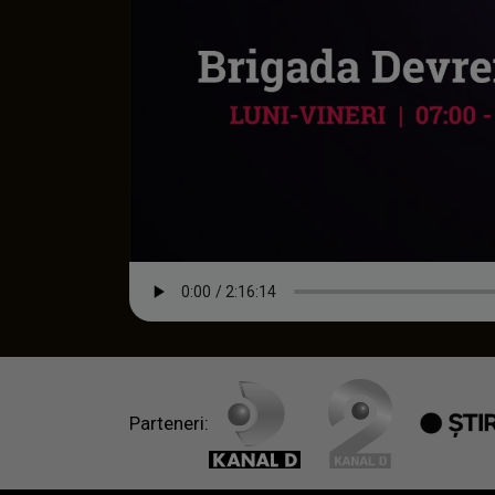
Parteneri: