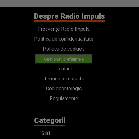
Despre Radio Impuls
Frecvențe Radio Impuls
Politica de confidentialitate
Politica de cookies
Gestionați preferințele
Contact
Termeni si conditii
Cod deontologic
Regulamente
Categorii
Stiri