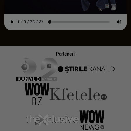
Parteneri: