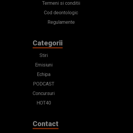
Termeni si conditii
Cod deontologic
Regulamente
Categorii
Stiri
Emisiuni
Echipa
PODCAST
Concursuri
HOT40
Contact