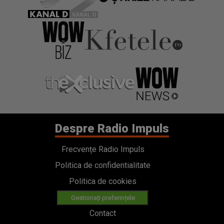
Despre Radio Impuls
Frecvențe Radio Impuls
Politica de confidentialitate
Politica de cookies
Gestionați preferințele
Contact