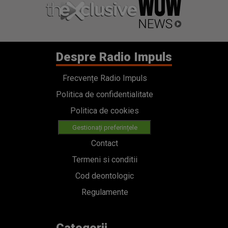
Despre Radio Impuls
Frecvențe Radio Impuls
Politica de confidentialitate
Politica de cookies
Gestionați preferințele
Contact
Termeni si conditii
Cod deontologic
Regulamente
Categorii