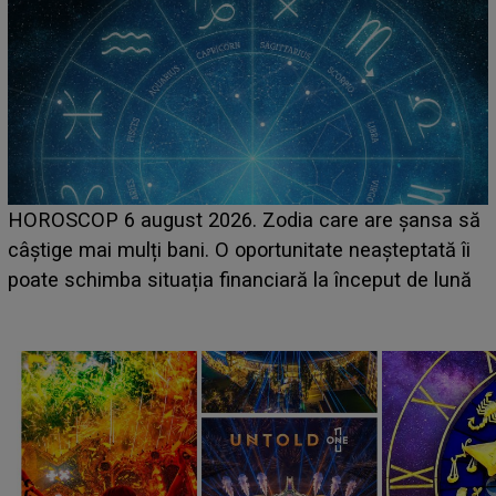
HOROSCOP 6 august 2026. Zodia care are șansa să
câștige mai mulți bani. O oportunitate neașteptată îi
e
poate schimba situația financiară la început de lună