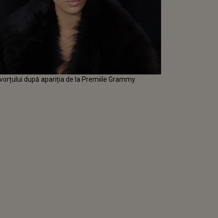
ivorțului după apariția de la Premiile Grammy