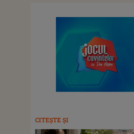
CITEȘTE ȘI