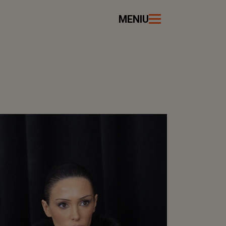
MENIU