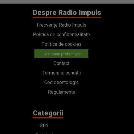
Despre Radio Impuls
Frecvențe Radio Impuls
Politica de confidentialitate
Politica de cookies
Gestionați preferințele
Contact
Termeni si conditii
Cod deontologic
Regulamente
Categorii
Stiri