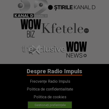
Despre Radio Impuls
Frecvențe Radio Impuls
Politica de confidentialitate
Politica de cookies
Gestionați preferințele