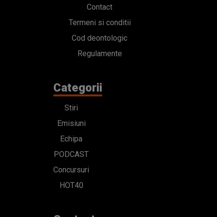
Contact
Termeni si conditii
Cod deontologic
Regulamente
Categorii
Stiri
Emisiuni
Echipa
PODCAST
Concursuri
HOT40