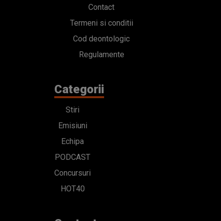
Contact
Termeni si conditii
Cod deontologic
Regulamente
Categorii
Stiri
Emisiuni
Echipa
PODCAST
Concursuri
HOT40