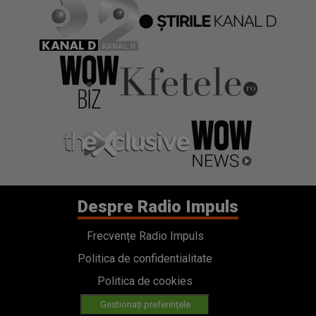
Despre Radio Impuls
Frecvențe Radio Impuls
Politica de confidentialitate
Politica de cookies
Gestionați preferințele