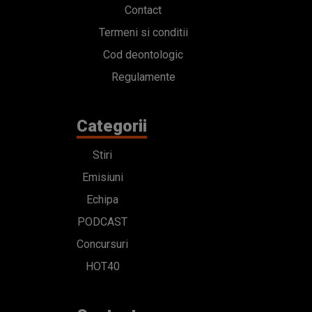
Contact
Termeni si conditii
Cod deontologic
Regulamente
Categorii
Stiri
Emisiuni
Echipa
PODCAST
Concursuri
HOT40