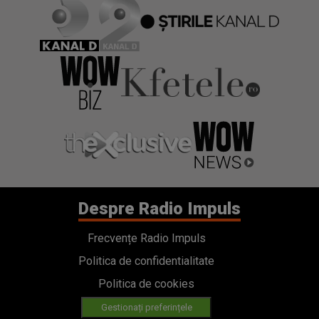
Despre Radio Impuls
Frecvențe Radio Impuls
Politica de confidentialitate
Politica de cookies
Gestionați preferințele