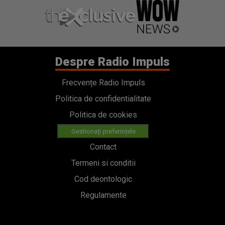
Despre Radio Impuls
Frecvențe Radio Impuls
Politica de confidentialitate
Politica de cookies
Gestionați preferințele
Contact
Termeni si conditii
Cod deontologic
Regulamente