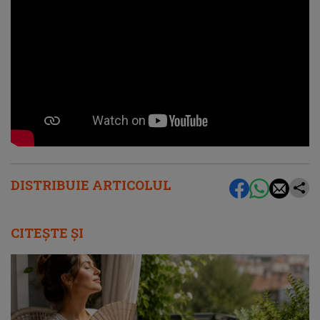
DISTRIBUIE ARTICOLUL
CITEȘTE ȘI