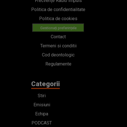
Frecvențe Radio Impuls
Politica de confidentialitate
Politica de cookies
Gestionați preferințele
Contact
Termeni si conditii
Cod deontologic
Regulamente
Categorii
Stiri
Emisiuni
Echipa
PODCAST