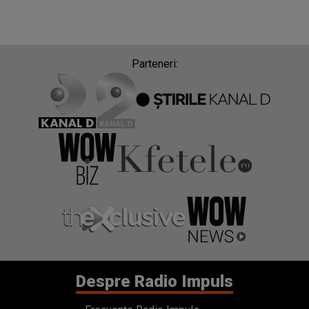
Parteneri:
Despre Radio Impuls