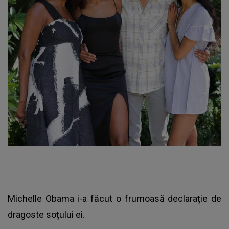
Michelle Obama i-a făcut o frumoasă declarație de
dragoste soțului ei.