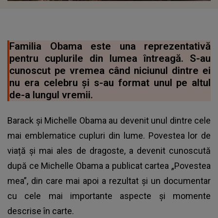
Familia Obama este una reprezentativă
pentru cuplurile din lumea întreagă. S-au
cunoscut pe vremea când niciunul dintre ei
nu era celebru și s-au format unul pe altul
de-a lungul vremii.
Barack și Michelle Obama au devenit unul dintre cele
mai emblematice cupluri din lume. Povestea lor de
viață și mai ales de dragoste, a devenit cunoscută
după ce Michelle Obama a publicat cartea „Povestea
mea”, din care mai apoi a rezultat și un documentar
cu cele mai importante aspecte și momente
descrise în carte.