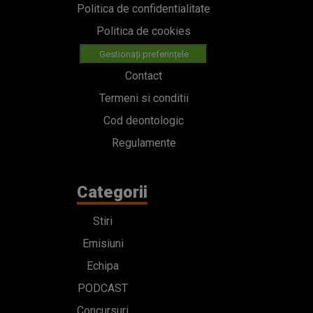
Politica de confidentialitate
Politica de cookies
Gestionați preferințele
Contact
Termeni si conditii
Cod deontologic
Regulamente
Categorii
Stiri
Emisiuni
Echipa
PODCAST
Concursuri