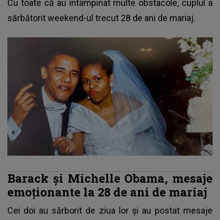
Cu toate că au întâmpinat multe obstacole, cuplul a
sărbătorit weekend-ul trecut 28 de ani de mariaj.
Barack și Michelle Obama, mesaje
emoționante la 28 de ani de mariaj
Cei doi au sărborit de ziua lor și au postat mesaje