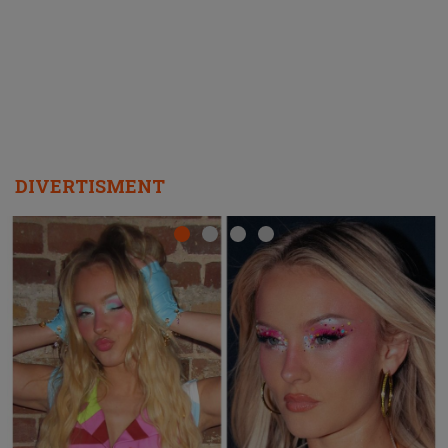
REPEAT
DIVERTISMENT