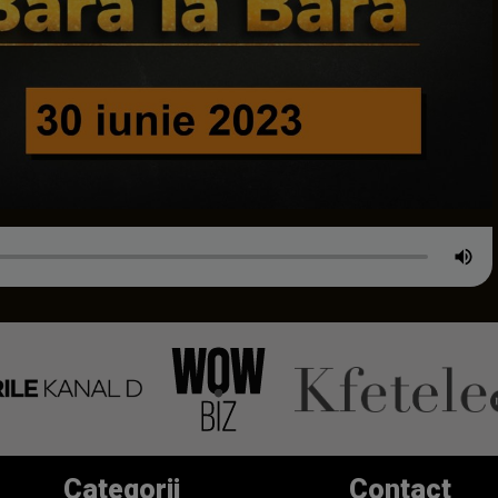
Categorii
Contact