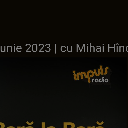
iunie 2023 | cu Mihai Hîn